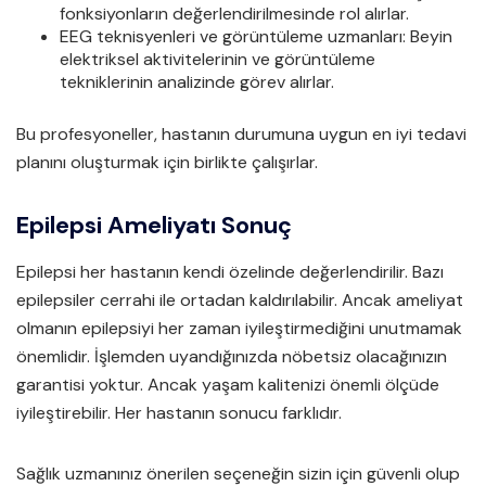
fonksiyonların değerlendirilmesinde rol alırlar.
EEG teknisyenleri ve görüntüleme uzmanları: Beyin
elektriksel aktivitelerinin ve görüntüleme
tekniklerinin analizinde görev alırlar.
Bu profesyoneller, hastanın durumuna uygun en iyi tedavi
planını oluşturmak için birlikte çalışırlar.
Epilepsi Ameliyatı Sonuç
Epilepsi her hastanın kendi özelinde değerlendirilir. Bazı
epilepsiler cerrahi ile ortadan kaldırılabilir. Ancak ameliyat
olmanın epilepsiyi her zaman iyileştirmediğini unutmamak
önemlidir. İşlemden uyandığınızda nöbetsiz olacağınızın
garantisi yoktur. Ancak yaşam kalitenizi önemli ölçüde
iyileştirebilir. Her hastanın sonucu farklıdır.
Sağlık uzmanınız önerilen seçeneğin sizin için güvenli olup