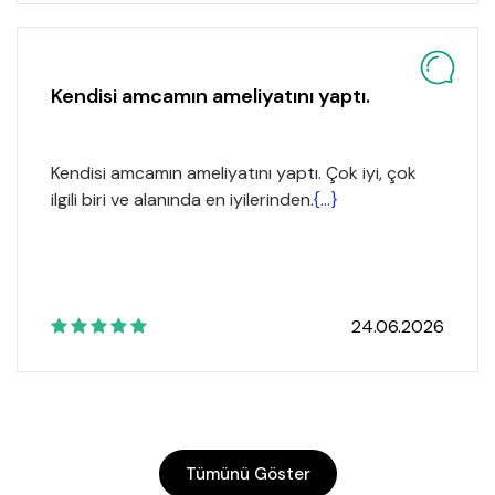
Kendisi amcamın ameliyatını yaptı.
Kendisi amcamın ameliyatını yaptı. Çok iyi, çok
ilgili biri ve alanında en iyilerinden.
{...}
24.06.2026
Tümünü Göster