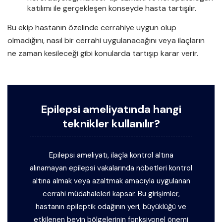
katılımı ile gerçekleşen konseyde hasta tartışılır.
Bu ekip hastanın özelinde cerrahiye uygun olup
olmadığını, nasıl bir cerrahi uygulanacağını veya ilaçların
ne zaman kesileceği gibi konularda tartışıp karar verir.
Epilepsi ameliyatında hangi
teknikler kullanılır?
Epilepsi ameliyatı, ilaçla kontrol altına
alınamayan epilepsi vakalarında nöbetleri kontrol
altına almak veya azaltmak amacıyla uygulanan
cerrahi müdahaleleri kapsar. Bu girişimler,
hastanın epileptik odağının yeri, büyüklüğü ve
etkilenen beyin bölgelerinin fonksiyonel önemi