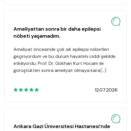
Ameliyattan sonra bir daha epilepsi
nöbeti yaşamadım.
Ameliyat öncesinde çok sık epilepsi nöbetleri
geçiriyordum ve bu durum hayatımı ciddi şekilde
etkiliyordu. Prof. Dr. Gökhan Kurt Hocam ile
görüştükten sonra ameliyat olmaya kara
{...}
12.07.2026
Ankara Gazi Üniversitesi Hastanesi’nde