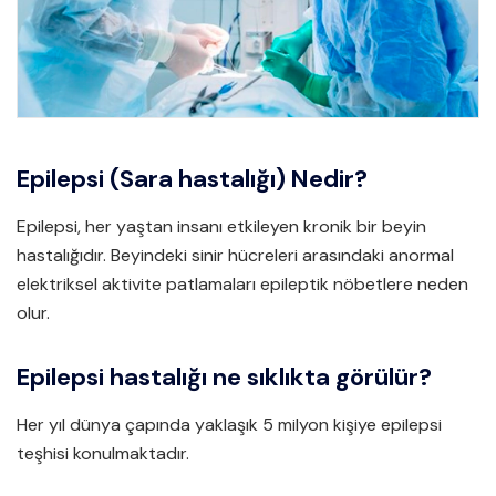
Epilepsi (Sara hastalığı) Nedir?
Epilepsi, her yaştan insanı etkileyen kronik bir beyin
hastalığıdır. Beyindeki sinir hücreleri arasındaki anormal
elektriksel aktivite patlamaları epileptik nöbetlere neden
olur.
Epilepsi hastalığı ne sıklıkta görülür?
Her yıl dünya çapında yaklaşık 5 milyon kişiye epilepsi
teşhisi konulmaktadır.