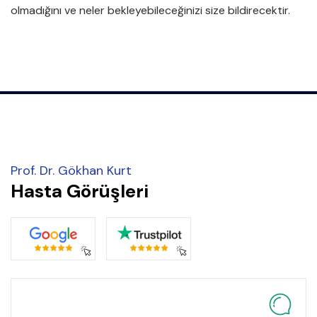
olmadığını ve neler bekleyebileceğinizi size bildirecektir.
Prof. Dr. Gökhan Kurt
Hasta Görüşleri