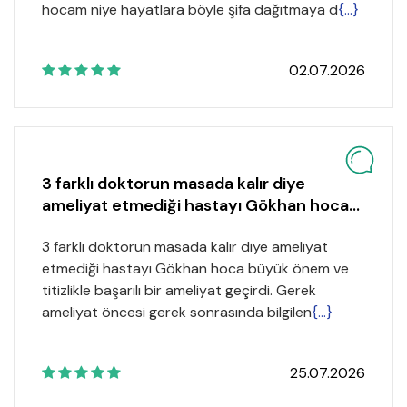
hocam niye hayatlara böyle şifa dağıtmaya d
{...}
02.07.2026
3 farklı doktorun masada kalır diye
ameliyat etmediği hastayı Gökhan hoca...
3 farklı doktorun masada kalır diye ameliyat
etmediği hastayı Gökhan hoca büyük önem ve
titizlikle başarılı bir ameliyat geçirdi. Gerek
ameliyat öncesi gerek sonrasında bilgilen
{...}
25.07.2026