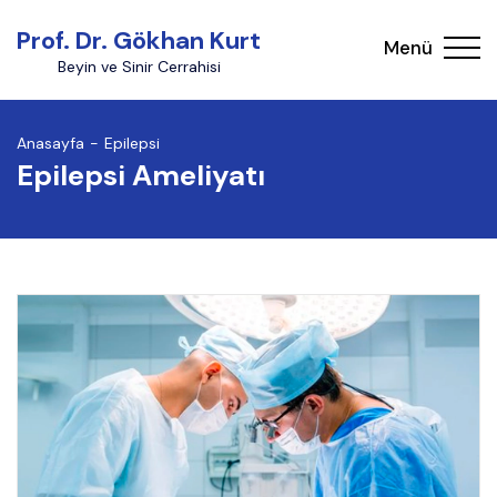
Prof. Dr. Gökhan Kurt
Menü
Beyin ve Sinir Cerrahisi
Anasayfa
Epilepsi
Epilepsi Ameliyatı