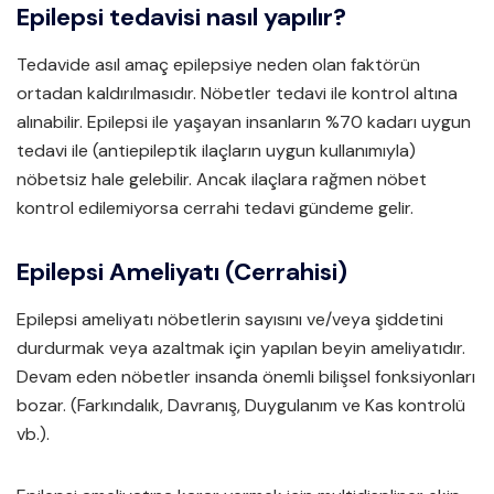
Epilepsi tedavisi nasıl yapılır?
Tedavide asıl amaç epilepsiye neden olan faktörün
ortadan kaldırılmasıdır. Nöbetler tedavi ile kontrol altına
alınabilir. Epilepsi ile yaşayan insanların %70 kadarı uygun
tedavi ile (antiepileptik ilaçların uygun kullanımıyla)
nöbetsiz hale gelebilir. Ancak ilaçlara rağmen nöbet
kontrol edilemiyorsa cerrahi tedavi gündeme gelir.
Epilepsi Ameliyatı (Cerrahisi)
Epilepsi ameliyatı nöbetlerin sayısını ve/veya şiddetini
durdurmak veya azaltmak için yapılan beyin ameliyatıdır.
Devam eden nöbetler insanda önemli bilişsel fonksiyonları
bozar. (Farkındalık, Davranış, Duygulanım ve Kas kontrolü
vb.).