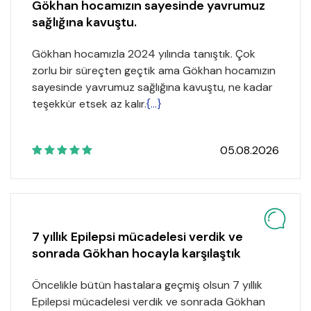
Gökhan hocamızın sayesinde yavrumuz
sağlığına kavuştu.
Gökhan hocamızla 2024 yılında tanıştık. Çok
zorlu bir süreçten geçtik ama Gökhan hocamızın
sayesinde yavrumuz sağlığına kavuştu, ne kadar
teşekkür etsek az kalır.
{...}
05.08.2026
7 yıllık Epilepsi mücadelesi verdik ve
sonrada Gökhan hocayla karşılaştık
Öncelikle bütün hastalara geçmiş olsun 7 yıllık
Epilepsi mücadelesi verdik ve sonrada Gökhan