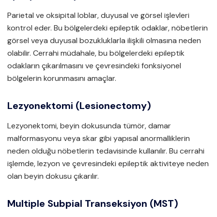
Parietal ve oksipital loblar, duyusal ve görsel işlevleri
kontrol eder. Bu bölgelerdeki epileptik odaklar, nöbetlerin
görsel veya duyusal bozukluklarla ilişkili olmasına neden
olabilir. Cerrahi müdahale, bu bölgelerdeki epileptik
odakların çıkarılmasını ve çevresindeki fonksiyonel
bölgelerin korunmasını amaçlar.
Lezyonektomi (Lesionectomy)
Lezyonektomi, beyin dokusunda tümör, damar
malformasyonu veya skar gibi yapısal anormalliklerin
neden olduğu nöbetlerin tedavisinde kullanılır. Bu cerrahi
işlemde, lezyon ve çevresindeki epileptik aktiviteye neden
olan beyin dokusu çıkarılır.
Multiple Subpial Transeksiyon (MST)