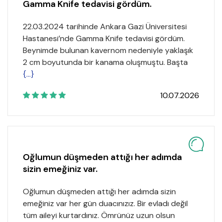
Gamma Knife tedavisi gördüm.
22.03.2024 tarihinde Ankara Gazi Üniversitesi
Hastanesi’nde Gamma Knife tedavisi gördüm.
Beynimde bulunan kavernom nedeniyle yaklaşık
2 cm boyutunda bir kanama oluşmuştu. Başta
{...}
10.07.2026
Oğlumun düşmeden attığı her adımda
sizin emeğiniz var.
Oğlumun düşmeden attığı her adımda sizin
emeğiniz var her gün duacınızız. Bir evladı değil
tüm aileyi kurtardınız. Ömrünüz uzun olsun