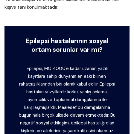
kişiye tanı konulmaktadır.
Epilepsi hastalarının sosyal
ortam sorunlar var mı?
Epilepsi, MÖ 4000'e kadar uzanan yazılı
kayıtlara sahip dünyanın en eski bilinen
rahatsızlıklarından biri olarak kabul edilir. Epilepsi
hastaları yüzyıllardır korku, yanlış anlama,
ayrımcılık ve toplumsal damgalanma ile
karşılaşmışlardır. Maalesef bu damgalanma
bugün hala birçok ülkede devam etmektedir. Bu
negatif sosyal etkileşim, epilepsi hastalığı olan
kişilerin ve ailelerinin yaşam kalitesini olumsuz