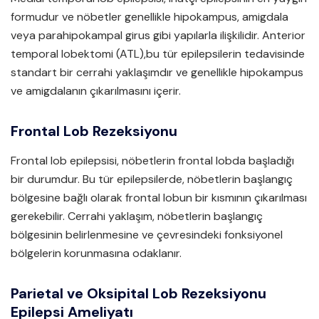
formudur ve nöbetler genellikle hipokampus, amigdala
veya parahipokampal girus gibi yapılarla ilişkilidir. Anterior
temporal lobektomi (ATL),bu tür epilepsilerin tedavisinde
standart bir cerrahi yaklaşımdır ve genellikle hipokampus
ve amigdalanın çıkarılmasını içerir.
Frontal Lob Rezeksiyonu
Frontal lob epilepsisi, nöbetlerin frontal lobda başladığı
bir durumdur. Bu tür epilepsilerde, nöbetlerin başlangıç
bölgesine bağlı olarak frontal lobun bir kısmının çıkarılması
gerekebilir. Cerrahi yaklaşım, nöbetlerin başlangıç
bölgesinin belirlenmesine ve çevresindeki fonksiyonel
bölgelerin korunmasına odaklanır.
Parietal ve Oksipital Lob Rezeksiyonu
Epilepsi Ameliyatı